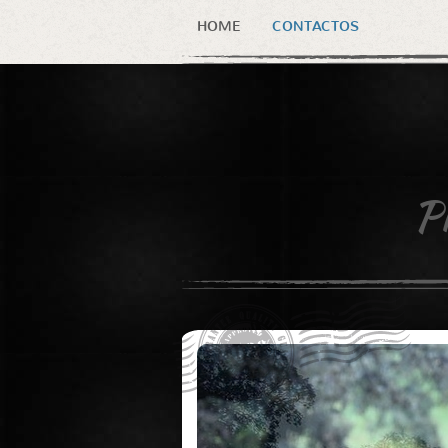
HOME
CONTACTOS
P